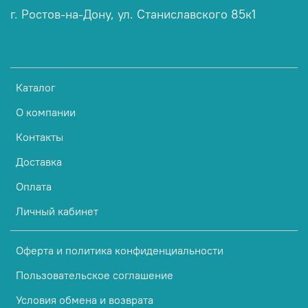
г. Ростов-на-Дону, ул. Станиславского 85к1
Каталог
О компании
Контакты
Доставка
Оплата
Личный кабинет
Оферта и политика конфиденциальности
Пользовательское соглашение
Условия обмена и возврата