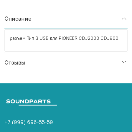
Описание
разъем Тип B USB для PIONEER CDJ2000 CDJ900
Отзывы
+7 (999) 696-55-59