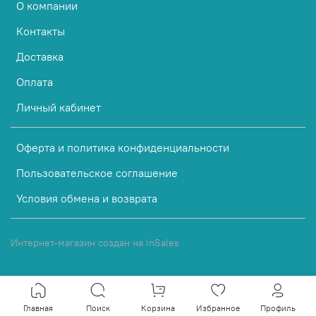
О компании
Контакты
Доставка
Оплата
Личный кабинет
Оферта и политика конфиденциальности
Пользовательское соглашение
Условия обмена и возврата
Интернет-магазин создан на inSales
Главная
Поиск
Корзина
Избранное
Профиль