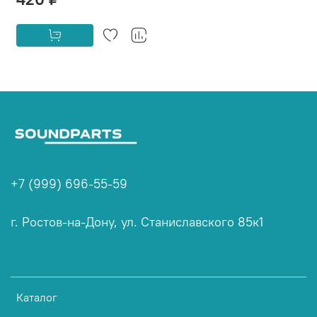
+7 (999) 696-55-59
г. Ростов-на-Дону, ул. Станиславского 85к1
Каталог