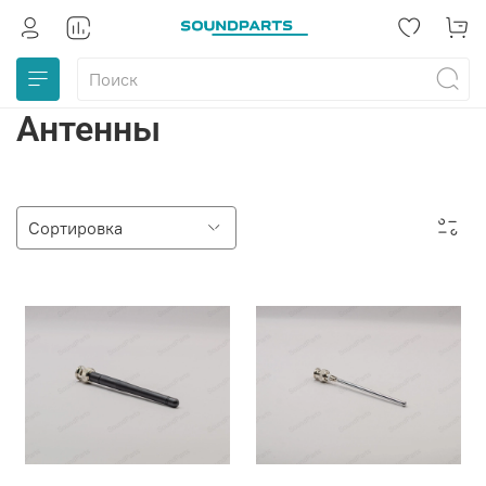
Антенны