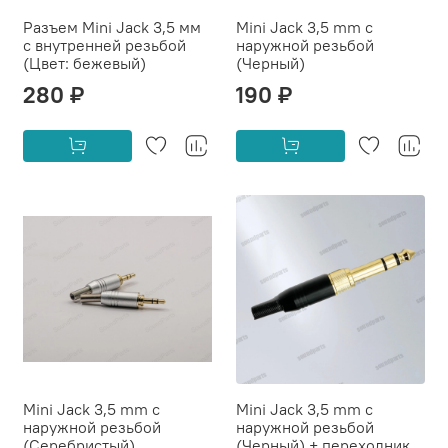
Разъем Mini Jack 3,5 мм
Mini Jack 3,5 mm с
c внутренней резьбой
наружной резьбой
(Цвет: бежевый)
(Черный)
280 ₽
190 ₽
Mini Jack 3,5 mm с
Mini Jack 3,5 mm с
наружной резьбой
наружной резьбой
(Серебристый)
(Черный) + переходник