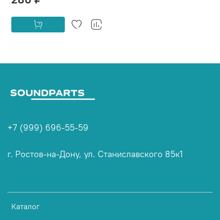
+7 (999) 696-55-59
г. Ростов-на-Дону, ул. Станиславского 85к1
Каталог