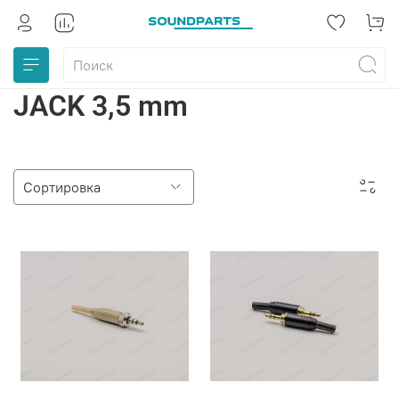
JACK 3,5 mm