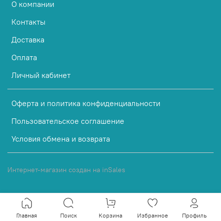
О компании
Контакты
Доставка
Оплата
Личный кабинет
Оферта и политика конфиденциальности
Пользовательское соглашение
Условия обмена и возврата
Интернет-магазин создан на inSales
Главная
Поиск
Корзина
Избранное
Профиль